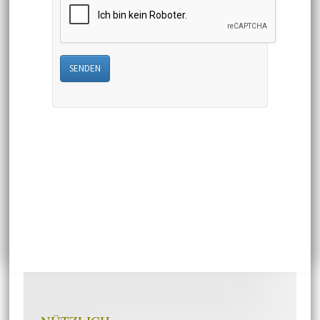
SENDEN