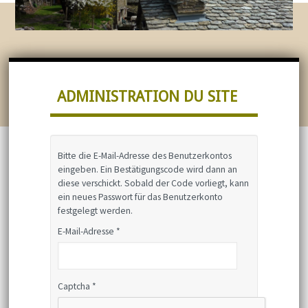
ADMINISTRATION DU SITE
Bitte die E-Mail-Adresse des Benutzerkontos
eingeben. Ein Bestätigungscode wird dann an
diese verschickt. Sobald der Code vorliegt, kann
ein neues Passwort für das Benutzerkonto
festgelegt werden.
E-Mail-Adresse
*
Captcha
*