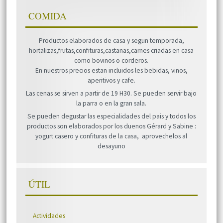
COMIDA
Productos elaborados de casa y segun temporada,
hortalizas,frutas,confituras,castanas,carnes criadas en casa
como bovinos o corderos.
En nuestros precios estan incluidos les bebidas, vinos,
aperitivos y cafe.
Las cenas se sirven a partir de 19 H30. Se pueden servir bajo
la parra o en la gran sala.
Se pueden degustar las especialidades del pais y todos los
productos son elaborados por los duenos Gérard y Sabine :
yogurt casero y confituras de la casa, aprovechelos al
desayuno
ÚTIL
Actividades