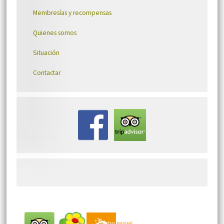
Membresías y recompensas
Quienes somos
Situación
Contactar