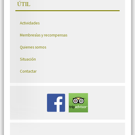
ÚTIL
Actividades
Membresías y recompensas
Quienes somos
Situación
Contactar