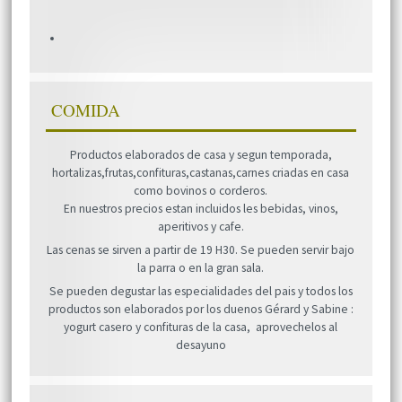
COMIDA
Productos elaborados de casa y segun temporada,
hortalizas,frutas,confituras,castanas,carnes criadas en casa
como bovinos o corderos.
En nuestros precios estan incluidos les bebidas, vinos,
aperitivos y cafe.
Las cenas se sirven a partir de 19 H30. Se pueden servir bajo
la parra o en la gran sala.
Se pueden degustar las especialidades del pais y todos los
productos son elaborados por los duenos Gérard y Sabine :
yogurt casero y confituras de la casa, aprovechelos al
desayuno